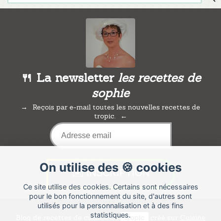
🍴 La newsletter
les recettes de
sophie
Reçois par e-mail toutes les nouvelles recettes de
tropic.
On utilise des 🍪 cookies
Ce site utilise des cookies. Certains sont nécessaires
pour le bon fonctionnement du site, d'autres sont
utilisés pour la personnalisation et à des fins
statistiques.
Blog de recettes de cuisine de
tropic
créé sur
Cuisine