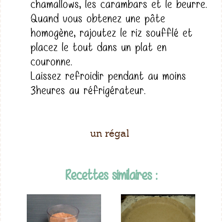
chamallows, les carambars et le beurre.
Quand vous obtenez une pâte
homogène, rajoutez le riz soufflé et
placez le tout dans un plat en
couronne.
Laissez refroidir pendant au moins
3heures au réfrigérateur.
un régal
Recettes similaires :