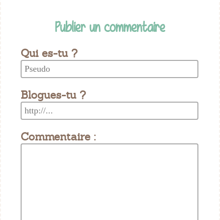
Publier un commentaire
Qui es-tu ?
Blogues-tu ?
Commentaire :