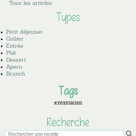
Tous les articles
Types
Petit déjeuner
Goûter
Entrée
Plat
Dessert
Apero
Brunch
Tags
#vegetarien
Recherche