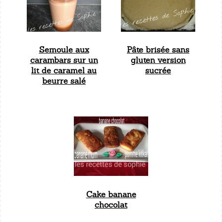
Semoule aux
Pâte brisée sans
carambars sur un
gluten version
lit de caramel au
sucrée
beurre salé
Cake banane
chocolat