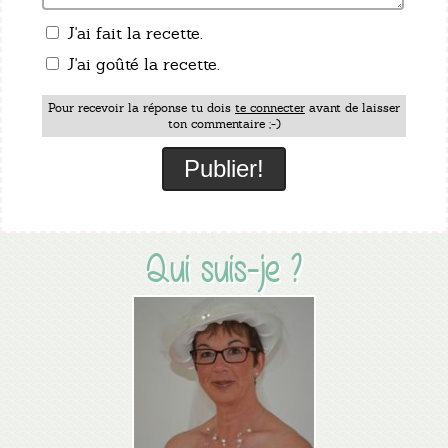
J'ai fait la recette.
J'ai goûté la recette.
Pour recevoir la réponse tu dois
te connecter
avant de laisser
ton commentaire ;-)
Qui suis-je ?