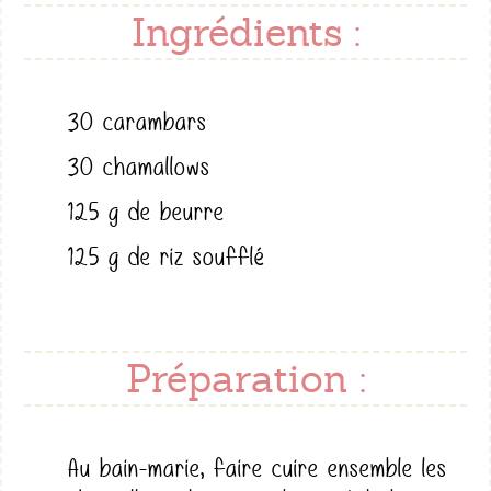
Ingrédients :
30 carambars
30 chamallows
125 g de beurre
125 g de riz soufflé
Préparation :
Au bain-marie, faire cuire ensemble les