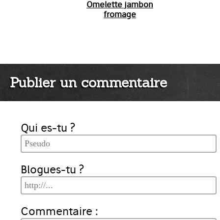
Omelette jambon
fromage
Publier un commentaire
Qui es-tu ?
Blogues-tu ?
Commentaire :