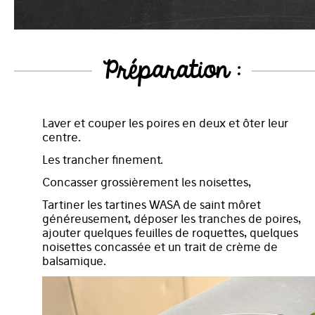
Préparation :
Laver et couper les poires en deux et ôter leur
centre.
Les trancher finement.
Concasser grossièrement les noisettes,
Tartiner les tartines WASA de saint môret
généreusement, déposer les tranches de poires,
ajouter quelques feuilles de roquettes, quelques
noisettes concassée et un trait de crème de
balsamique.