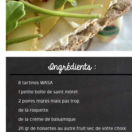
Ingrédients :
8 tartines WASA
1 petite boîte de saint môret
2 poires mûres mais pas trop
de la roquette
de la crème de balsamique
20 gr de noisettes au autre fruit sec de votre choix