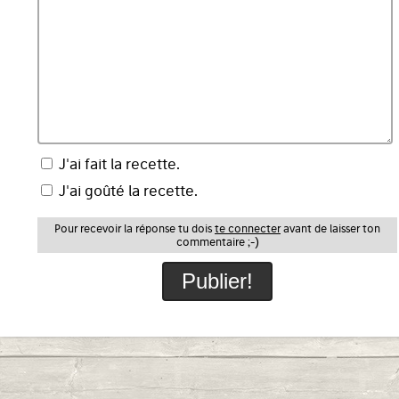
J'ai fait la recette.
J'ai goûté la recette.
Pour recevoir la réponse tu dois
te connecter
avant de laisser ton
commentaire ;-)