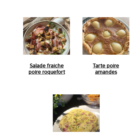
Salade fraiche
Tarte poire
poire roquefort
amandes