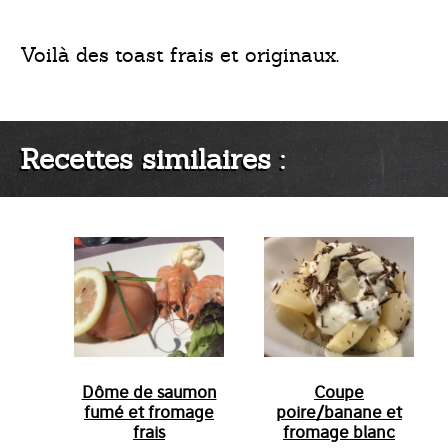
Voilà des toast frais et originaux.
Recettes similaires :
Dôme de saumon
Coupe
fumé et fromage
poire/banane et
frais
fromage blanc