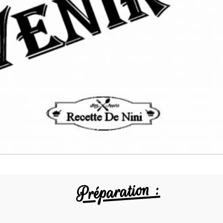
Préparation :