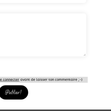
te connecter
avant de laisser ton commentaire ;-)