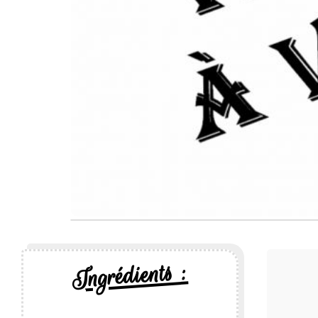
Ingrédients :