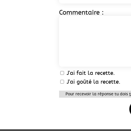
Commentaire :
J'ai fait la recette.
J'ai goûté la recette.
Pour recevoir la réponse tu dois