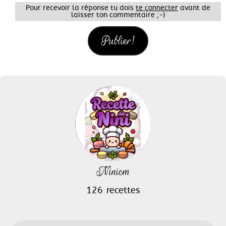
Pour recevoir la réponse tu dois
te connecter
avant de
laisser ton commentaire ;-)
Ninicm
126 recettes