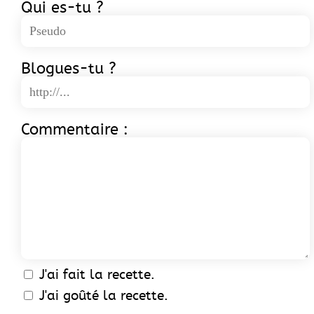
Qui es-tu ?
Blogues-tu ?
Commentaire :
J'ai fait la recette.
J'ai goûté la recette.