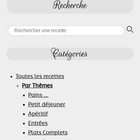
Recherche
Catégories
Toutes les recettes
Par Thèmes
Pains ...
Petit déjeuner
Apéritif
Entrées
Plats Complets