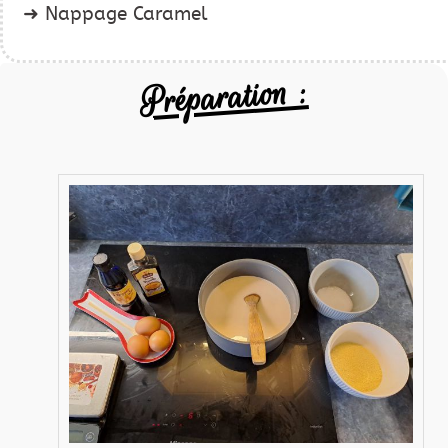
Nappage Caramel
Préparation :