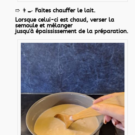
➱ 👨‍🍳
Faites chauffer le lait.
Lorsque celui-ci est chaud, verser la
semoule et mélanger
jusqu'à épaississement de la préparation.