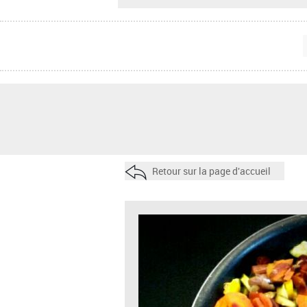
Retour sur la page d'accueil