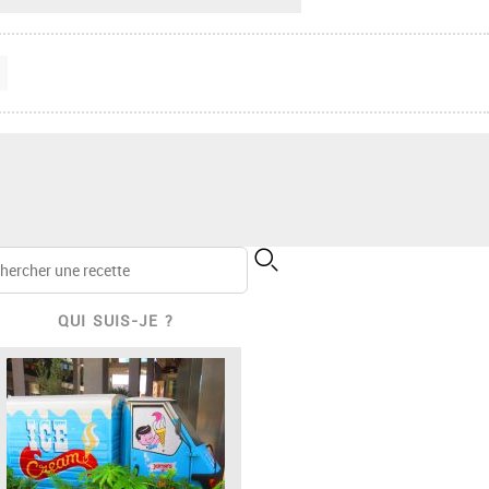
QUI SUIS-JE ?