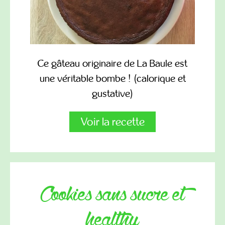
Ce gâteau originaire de La Baule est
une véritable bombe ! (calorique et
gustative)
Voir la recette
cookies sans sucre et
healthy