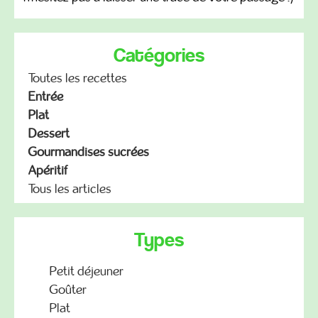
Catégories
Toutes les recettes
Entrée
Plat
Dessert
Gourmandises sucrées
Apéritif
Tous les articles
Types
Petit déjeuner
Goûter
Plat