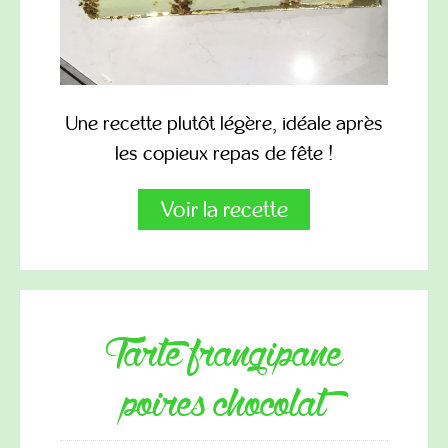
Une recette plutôt légère, idéale après
les copieux repas de fête !
Voir la recette
tarte frangipane
poires chocolat