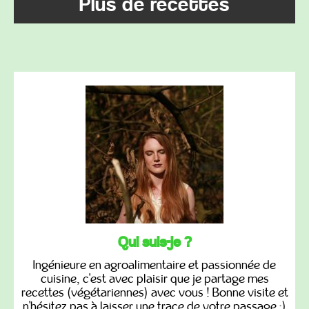
Plus de recettes
Qui suis-je ?
Ingénieure en agroalimentaire et passionnée de
cuisine, c'est avec plaisir que je partage mes
recettes (végétariennes) avec vous ! Bonne visite et
n'hésitez pas à laisser une trace de votre passage :)