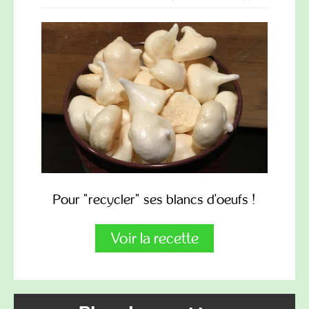
Pour "recycler" ses blancs d'oeufs !
Voir la recette