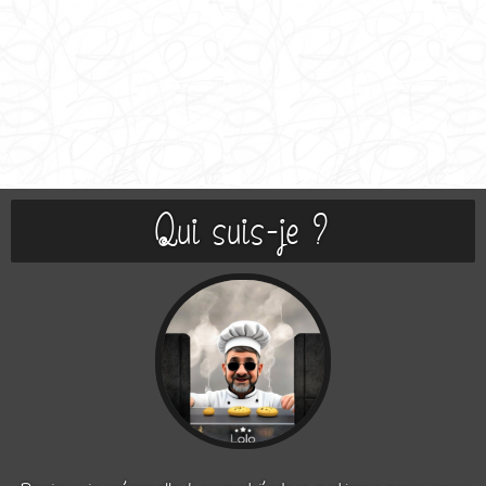
Qui suis-je ?