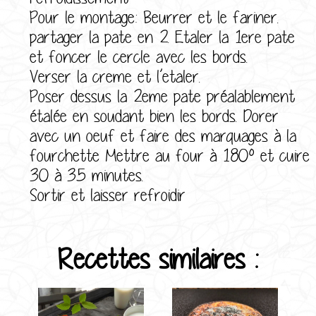
Pour le montage: Beurrer et le fariner.
partager la pate en 2. Etaler la 1ere pate
et foncer le cercle avec les bords.
Verser la creme et l’etaler.
Poser dessus la 2eme pate préalablement
étalée en soudant bien les bords. Dorer
avec un oeuf et faire des marquages à la
fourchette Mettre au four à 180º et cuire
30 à 35 minutes.
Sortir et laisser refroidir
Recettes similaires :