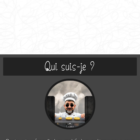
Qui suis-je ?