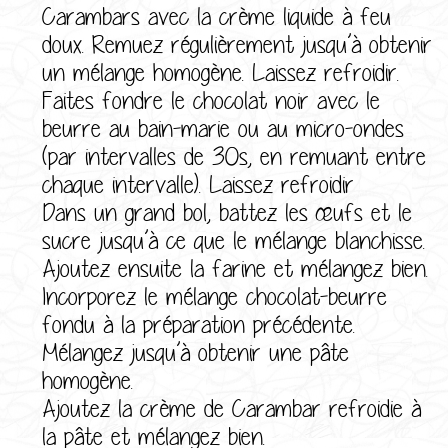
Carambars avec la crème liquide à feu
doux. Remuez régulièrement jusqu’à obtenir
un mélange homogène. Laissez refroidir.
Faites fondre le chocolat noir avec le
beurre au bain-marie ou au micro-ondes
(par intervalles de 30s, en remuant entre
chaque intervalle). Laissez refroidir
Dans un grand bol, battez les œufs et le
sucre jusqu’à ce que le mélange blanchisse.
Ajoutez ensuite la farine et mélangez bien.
Incorporez le mélange chocolat-beurre
fondu à la préparation précédente.
Mélangez jusqu’à obtenir une pâte
homogène.
Ajoutez la crème de Carambar refroidie à
la pâte et mélangez bien.