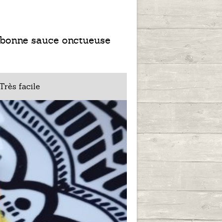
ne bonne sauce onctueuse
Très facile