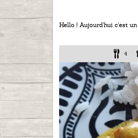
Hello ! Aujourd'hui c'est 
4