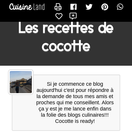
CONTACTER COCOTTE
X
Les recettes de
cocotte
Si je commence ce blog
aujourd'hui c'est pour répondre à
la demande de tous mes amis et
proches qui me conseillent. Alors
ça y est je me lance enfin dans
la folie des blogs culinaires!!!
Cocotte is ready!