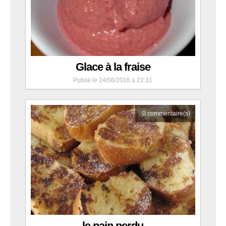
Glace à la fraise
Publié le 24/06/2016 à 22:31
0
commentaire(s)
le pain perdu