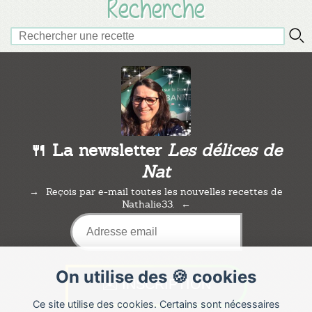
Recherche
🍴 La newsletter
Les délices de
Nat
Reçois par e-mail toutes les nouvelles recettes de
Nathalie33.
On utilise des 🍪 cookies
Ce site utilise des cookies. Certains sont nécessaires