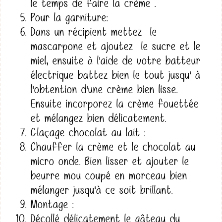
le temps de faire la crème .
Pour la garniture:
Dans un récipient mettez le
mascarpone et ajoutez le sucre et le
miel, ensuite à l'aide de votre batteur
électrique battez bien le tout jusqu' à
l'obtention d'une crème bien lisse.
Ensuite incorporez la crème fouettée
et mélangez bien délicatement.
Glaçage chocolat au lait :
Chauffer la crème et le chocolat au
micro onde. Bien lisser et ajouter le
beurre mou coupé en morceau bien
mélanger jusqu'à ce soit brillant.
Montage :
Décollé délicatement le gâteau du