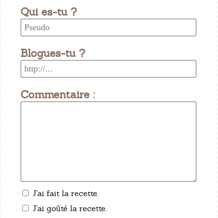
Qui es-tu ?
Blogues-tu ?
Commentaire :
J'ai fait la recette.
J'ai goûté la recette.