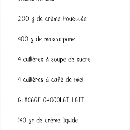
200 g de crème fouettée
400 g de mascarpone
4 cuillères à soupe de sucre
4 cuillères à café de miel
GLACAGE CHOCOLAT LAIT
140 gr de crème liquide