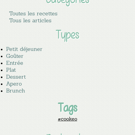
Toutes les recettes
Tous les articles
Types
Petit déjeuner
Goûter
Entrée
Plat
Dessert
Apero
Brunch
Tags
#cookeo