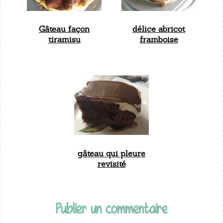
Gâteau façon
délice abricot
tiramisu
framboise
gâteau qui pleure
revisité
Publier un commentaire