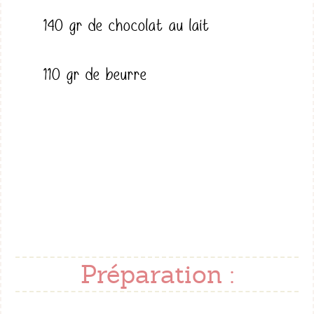
140 gr de chocolat au lait
110 gr de beurre
Préparation :