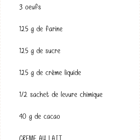
3 oeufs
125 g de farine
125 g de sucre
125 g de crème liquide
1/2 sachet de levure chimique
40 g de cacao
CREME AU LAIT