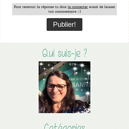
Pour recevoir la réponse tu dois
te connecter
avant de laisser
ton commentaire ;-)
Qui suis-je ?
Catégories