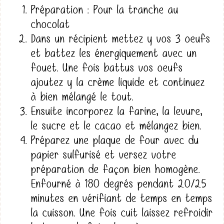
Préparation : Pour la tranche au
chocolat
Dans un récipient mettez y vos 3 oeufs
et battez les énergiquement avec un
fouet. Une fois battus vos oeufs
ajoutez y la crème liquide et continuez
à bien mélangé le tout.
Ensuite incorporez la farine, la levure,
le sucre et le cacao et mélangez bien.
Préparez une plaque de four avec du
papier sulfurisé et versez votre
préparation de façon bien homogène.
Enfourné à 180 degrés pendant 20/25
minutes en vérifiant de temps en temps
la cuisson. Une fois cuit laissez refroidir