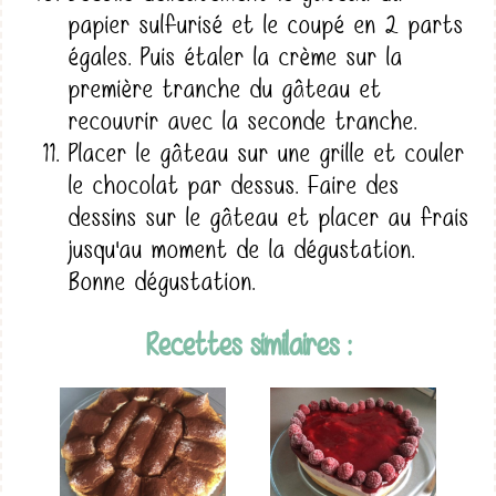
papier sulfurisé et le coupé en 2 parts
égales. Puis étaler la crème sur la
première tranche du gâteau et
recouvrir avec la seconde tranche.
Placer le gâteau sur une grille et couler
le chocolat par dessus. Faire des
dessins sur le gâteau et placer au frais
jusqu'au moment de la dégustation.
Bonne dégustation.
Recettes similaires :