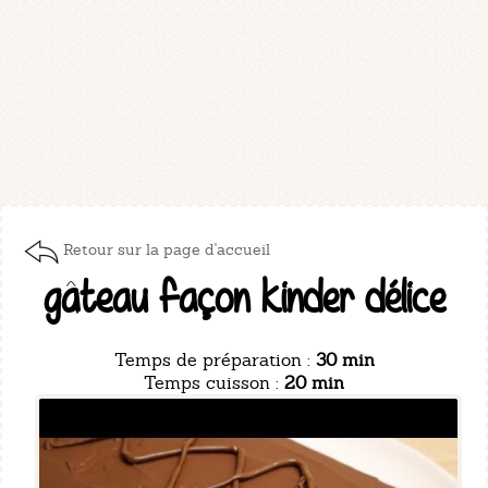
Retour sur la page d'accueil
gâteau façon kinder délice
Temps de préparation :
30 min
Temps cuisson :
20 min