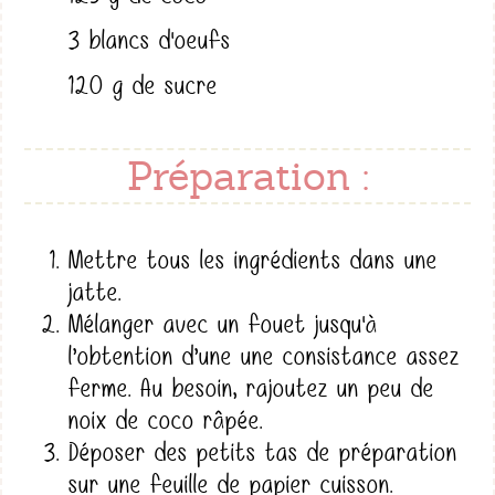
3 blancs d'oeufs
120 g de sucre
Préparation :
Mettre tous les ingrédients dans une
jatte.
Mélanger avec un fouet jusqu'à
l’obtention d’une une consistance assez
ferme. Au besoin, rajoutez un peu de
noix de coco râpée.
Déposer des petits tas de préparation
sur une feuille de papier cuisson.