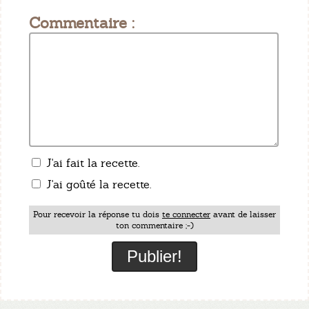
Commentaire :
J'ai fait la recette.
J'ai goûté la recette.
Pour recevoir la réponse tu dois
te connecter
avant de laisser
ton commentaire ;-)