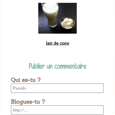
lait de coco
Publier un commentaire
Qui es-tu ?
Blogues-tu ?