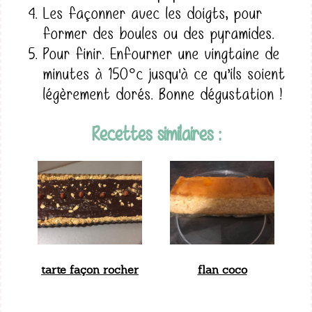
Les façonner avec les doigts, pour
former des boules ou des pyramides.
Pour finir. Enfourner une vingtaine de
minutes à 150°c jusqu'à ce qu’ils soient
légèrement dorés. Bonne dégustation !
Recettes similaires :
tarte façon rocher
flan coco