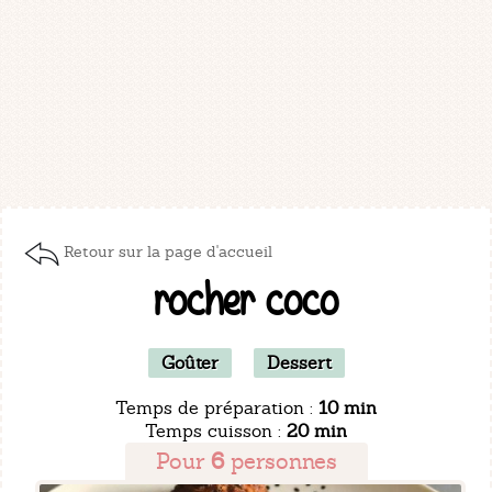
Retour sur la page d'accueil
rocher coco
Goûter
Dessert
Temps de préparation :
10 min
Temps cuisson :
20 min
Pour
6
personnes