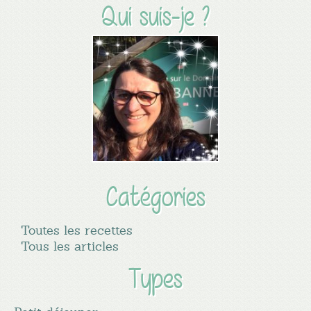
Qui suis-je ?
Catégories
Toutes les recettes
Tous les articles
Types