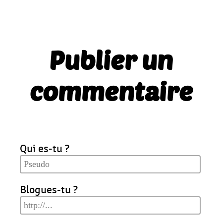
Publier un
commentaire
Qui es-tu ?
Blogues-tu ?