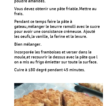
poudre amandes.
Vous devez obtenir une pâte friable.Mettre au
frais.
Pendant ce temps faire la pâte à
gateau,mélanger le beurre ramolli avec le sucre
pour avoir une consistance crémeuse. Ajouté
les oeufs,la vanille, la farine et la levure.
Bien mélanger.
Incorporée les framboises et verser dans le
moule,et recouvrir le dessus avec la pâte que l
on a mis au frigo émietter sur toute la surface.
Cuire à 180 degré pendant 45 minutes.