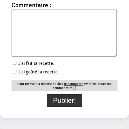
Commentaire :
J'ai fait la recette.
J'ai goûté la recette.
Pour recevoir la réponse tu dois
te connecter
avant de laisser ton
commentaire ;-)