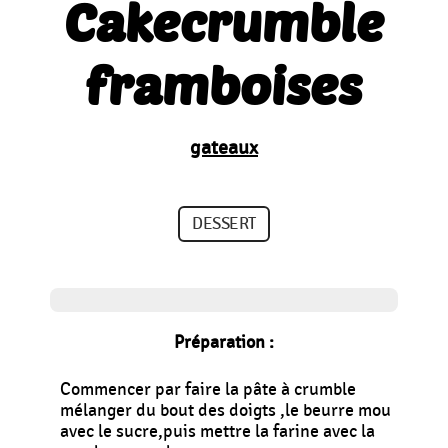
Cakecrumble
framboises
gateaux
DESSERT
Préparation :
Commencer par faire la pâte à crumble
mélanger du bout des doigts ,le beurre mou
avec le sucre,puis mettre la farine avec la