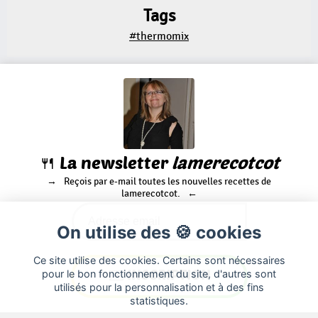
Tags
#thermomix
🍴 La newsletter
lamerecotcot
Reçois par e-mail toutes les nouvelles recettes de
lamerecotcot.
On utilise des 🍪 cookies
Ce site utilise des cookies. Certains sont nécessaires
pour le bon fonctionnement du site, d'autres sont
utilisés pour la personnalisation et à des fins
statistiques.