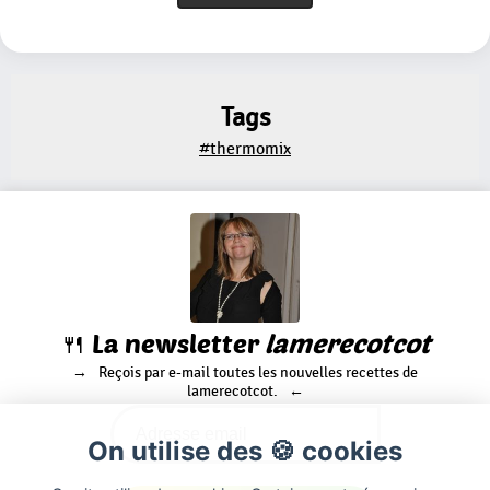
Tags
#thermomix
🍴 La newsletter
lamerecotcot
Reçois par e-mail toutes les nouvelles recettes de
lamerecotcot.
On utilise des 🍪 cookies