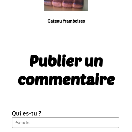
Gateau framboises
Publier un
commentaire
Qui es-tu ?