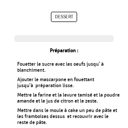
DESSERT
Préparation :
Fouetter le sucre avec les oeufs jusqu' à
blanchiment.
Ajouter le mascarpone en fouettant
jusqu'à préparation lisse.
Mettre la farine et la levure tamisé et la poudre
amande et le jus de citron et le zeste.
Mettre dans le moule à cake un peu de pâte et
les framboises dessus et recouvrir avec le
reste de pâte.