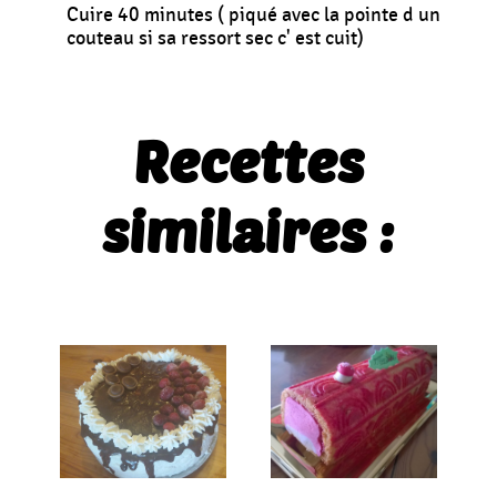
Cuire 40 minutes ( piqué avec la pointe d un
couteau si sa ressort sec c' est cuit)
Recettes
similaires :