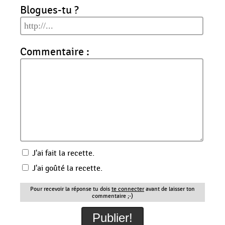
Blogues-tu ?
Commentaire :
J'ai fait la recette.
J'ai goûté la recette.
Pour recevoir la réponse tu dois
te connecter
avant de laisser ton
commentaire ;-)