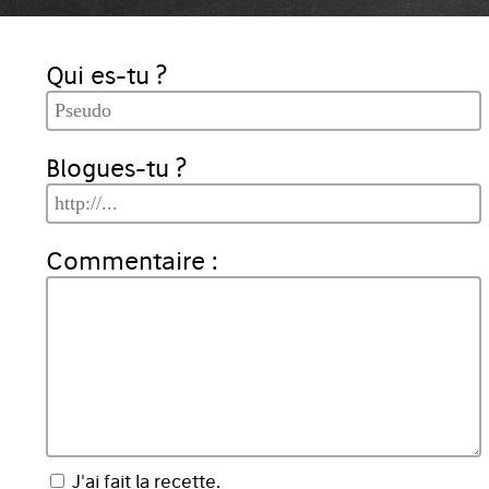
Qui es-tu ?
Blogues-tu ?
Commentaire :
J'ai fait la recette.