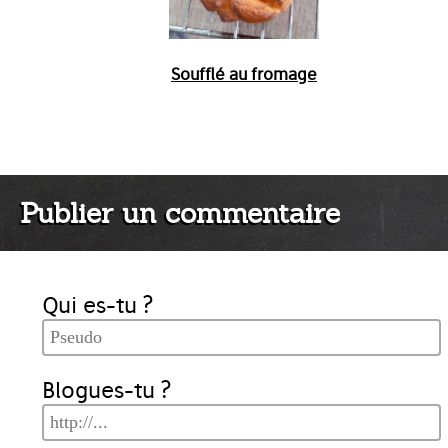
Soufflé au fromage
Publier un commentaire
Qui es-tu ?
Blogues-tu ?