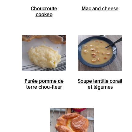
Choucroute
Mac and cheese
cookeo
Purée pomme de
Soupe lentille corail
terre chou-fleur
et légumes