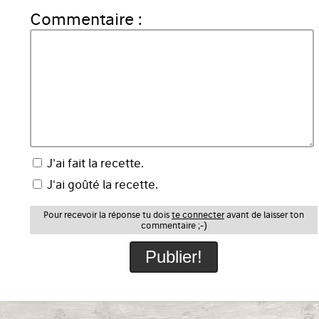
Commentaire :
J'ai fait la recette.
J'ai goûté la recette.
Pour recevoir la réponse tu dois
te connecter
avant de laisser ton
commentaire ;-)