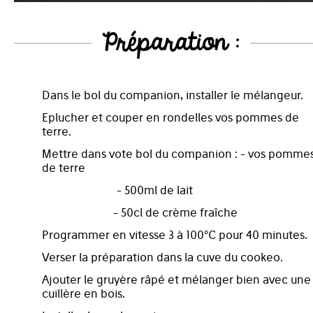
Préparation :
Dans le bol du companion, installer le mélangeur.
Eplucher et couper en rondelles vos pommes de
terre.
Mettre dans vote bol du companion : - vos pomme
de terre
- 500ml de lait
- 50cl de crème fraîche
Programmer en vitesse 3 à 100°C pour 40 minutes.
Verser la préparation dans la cuve du cookeo.
Ajouter le gruyère râpé et mélanger bien avec une
cuillère en bois.