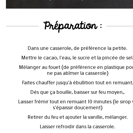
Préparation :
Dans une casserole, de préférence la petite.
Mettre le cacao, l'eau, le sucre et la pincée de sel
Mélanger au fouet (de préférence en plastique po
ne pas abîmer la casserole)
Faites chauffer jusqu'à ébullition tout en remuant.
Dés que ça bouille, baisser sur feu moyen,.
Laisser frémir tout en remuant 10 minutes (le sirop 
s'épaissir doucement)
Retirer du feu et ajouter la vanille, mélanger.
Laisser refroidir dans la casserole.