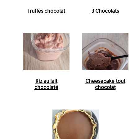
Truffes chocolat
3 Chocolats
Riz au lait
Cheesecake tout
chocolaté
chocolat