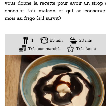
vous donne la recette pour avoir un sirop 
chocolat fait maison et qui se conserve
mois au frigo (s'il survit)
1
25 min
20 min
Très bon marché
Très facile