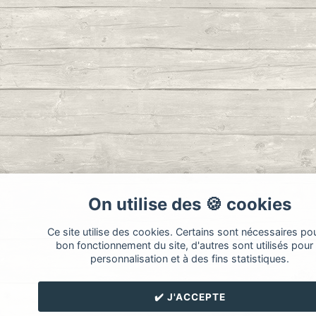
On utilise des 🍪 cookies
Ce site utilise des cookies. Certains sont nécessaires pou
bon fonctionnement du site, d'autres sont utilisés pour 
personnalisation et à des fins statistiques.
✔️ J'ACCEPTE