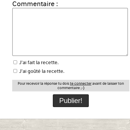
Commentaire :
J'ai fait la recette.
J'ai goûté la recette.
Pour recevoir la réponse tu dois
te connecter
avant de laisser ton
commentaire ;-)