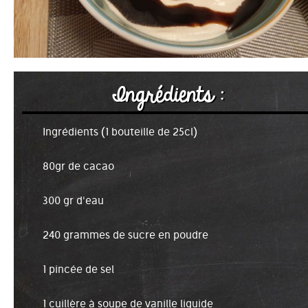
Ingrédients :
Ingrédients (1 bouteille de 25cl)
80gr de cacao
300 gr d'eau
240 grammes de sucre en poudre
1 pincée de sel
1 cuillère à soupe de vanille liquide