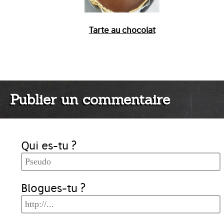
Tarte au chocolat
Publier un commentaire
Qui es-tu ?
Blogues-tu ?