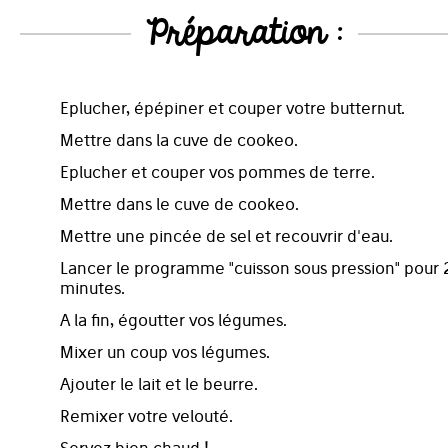
Préparation :
Eplucher, épépiner et couper votre butternut.
Mettre dans la cuve de cookeo.
Eplucher et couper vos pommes de terre.
Mettre dans le cuve de cookeo.
Mettre une pincée de sel et recouvrir d'eau.
Lancer le programme "cuisson sous pression" pour 
minutes.
A la fin, égoutter vos légumes.
Mixer un coup vos légumes.
Ajouter le lait et le beurre.
Remixer votre velouté.
Servez bien chaud !