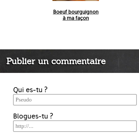
Boeuf bourguignon
à ma façon
Publier un commentaire
Qui es-tu ?
Blogues-tu ?