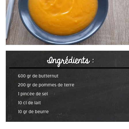
Ingrédients :
600 gr de butternut
200 gr de pommes de terre
1 pincée de sel
10 cl de lait
10 gr de beurre