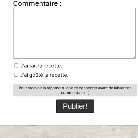
Commentaire :
J'ai fait la recette.
J'ai goûté la recette.
Pour recevoir la réponse tu dois
te connecter
avant de laisser ton
commentaire ;-)