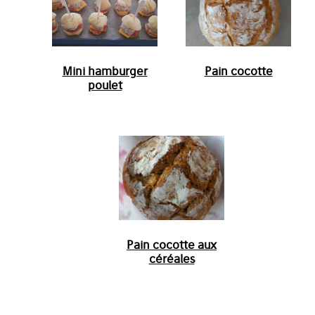
Mini hamburger
Pain cocotte
poulet
Pain cocotte aux
céréales