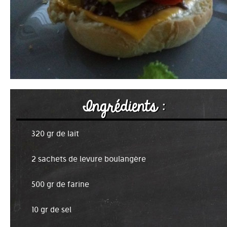
Ingrédients :
320 gr de lait
2 sachets de levure boulangère
500 gr de farine
10 gr de sel