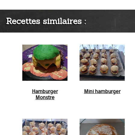
Recettes similaires :
Hamburger
Mini hamburger
Monstre