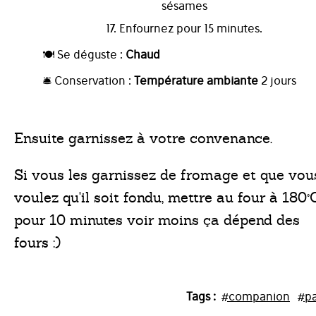
sésames
17. Enfournez pour 15 minutes.
🍽️ Se déguste :
Chaud
🛎️ Conservation :
Température ambiante
2 jours
Ensuite garnissez à votre convenance.
Si vous les garnissez de fromage et que vou
voulez qu'il soit fondu, mettre au four à 180°
pour 10 minutes voir moins ça dépend des
fours :)
Tags :
#companion
#pa