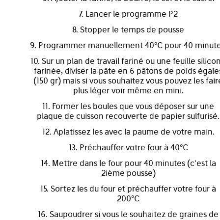
7. Lancer le programme P2
8. Stopper le temps de pousse
9. Programmer manuellement 40°C pour 40 minute
10. Sur un plan de travail fariné ou une feuille silico
farinée, diviser la pâte en 6 pâtons de poids égale
(150 gr) mais si vous souhaitez vous pouvez les fair
plus léger voir même en mini.
11. Former les boules que vous déposer sur une
plaque de cuisson recouverte de papier sulfurisé.
12. Aplatissez les avec la paume de votre main.
13. Préchauffer votre four à 40°C
14. Mettre dans le four pour 40 minutes (c'est la
2ième pousse)
15. Sortez les du four et préchauffer votre four à
200°C
16. Saupoudrer si vous le souhaitez de graines de