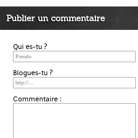
Publier un commentaire
Qui es-tu ?
Blogues-tu ?
Commentaire :