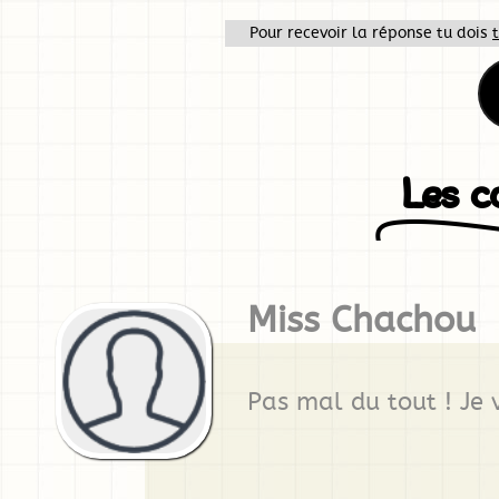
Pour recevoir la réponse tu dois
Les 
Miss Chachou
Pas mal du tout ! Je v