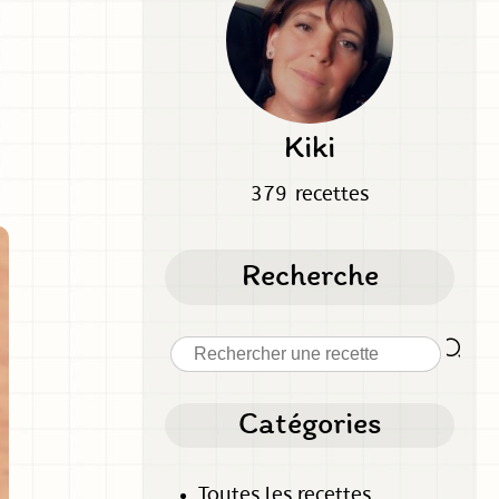
Kiki
379 recettes
Recherche
Catégories
Toutes les recettes