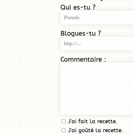
Qui es-tu ?
Blogues-tu ?
Commentaire :
J'ai fait la recette.
J'ai goûté la recette.