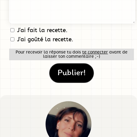
J'ai fait la recette.
J'ai goûté la recette.
Pour recevoir la réponse tu dois
te connecter
avant de
laisser ton commentaire ;-)