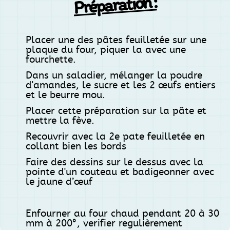
Préparation :
Placer une des pâtes feuilletée sur une
plaque du four, piquer la avec une
fourchette.
Dans un saladier, mélanger la poudre
d'amandes, le sucre et les 2 œufs entiers
et le beurre mou.
Placer cette préparation sur la pâte et
mettre la fève.
Recouvrir avec la 2e pate feuilletée en
collant bien les bords
Faire des dessins sur le dessus avec la
pointe d'un couteau et badigeonner avec
le jaune d’œuf
Enfourner au four chaud pendant 20 à 30
mm à 200°, verifier regulièrement