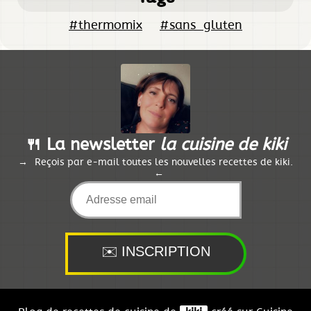
#thermomix
#sans_gluten
🍴 La newsletter
la cuisine de kiki
Reçois par e-mail toutes les nouvelles recettes de kiki.