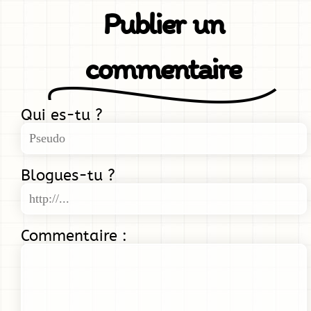
Publier un
commentaire
Qui es-tu ?
Blogues-tu ?
Commentaire :