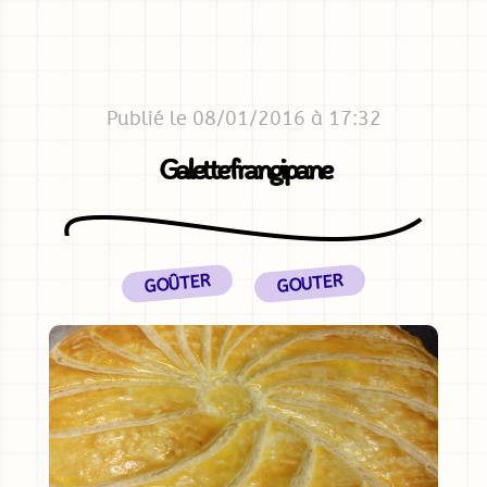
Publié le 08/01/2016 à 17:32
Galette frangipane
GOÛTER
GOUTER