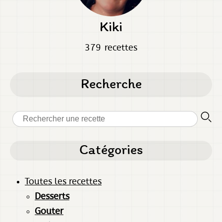
Kiki
379 recettes
Recherche
Catégories
Toutes les recettes
Desserts
Gouter