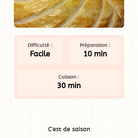
Difficulté :
Préparation :
Facile
10 min
Cuisson :
30 min
C'est de saison