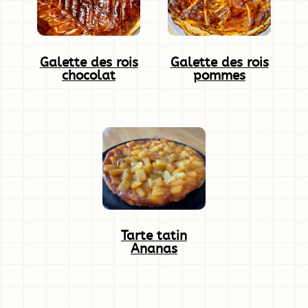
Galette des rois
Galette des rois
chocolat
pommes
Tarte tatin
Ananas