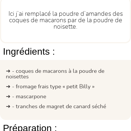
Ici j’ai remplacé la poudre d’amandes des
coques de macarons par de la poudre de
noisette.
Ingrédients :
- coques de macarons à la poudre de
noisettes
- fromage frais type « petit Billy »
- mascarpone
- tranches de magret de canard séché
Préparation :