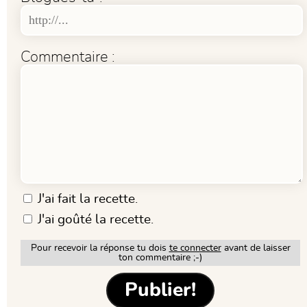
Commentaire :
J'ai fait la recette.
J'ai goûté la recette.
Pour recevoir la réponse tu dois
te connecter
avant de laisser
ton commentaire ;-)