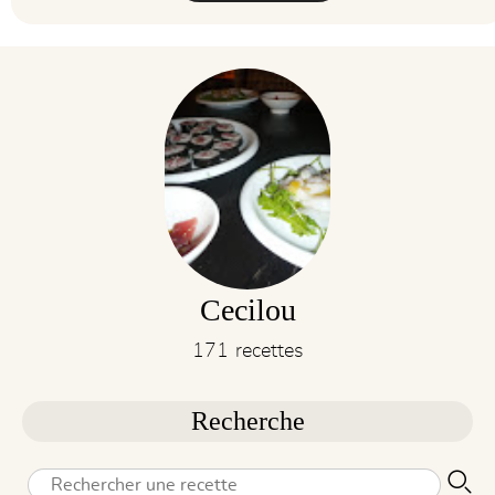
Cecilou
171 recettes
Recherche