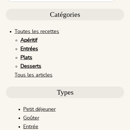
Catégories
Toutes les recettes
Apéritif
Entrées
Plats
Desserts
Tous les articles
Types
Petit déjeuner
Goûter
Entrée