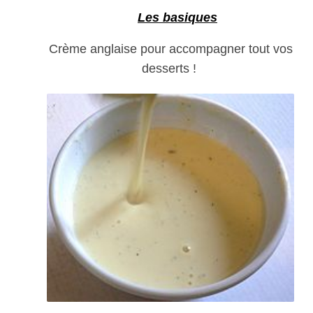
Les basiques
Crème anglaise pour accompagner tout vos
desserts !