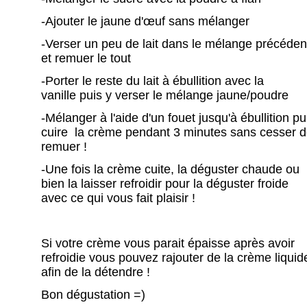
-Ajouter le jaune d'œuf sans mélanger
-Verser un peu de lait dans le mélange précéden
et remuer le tout
-Porter le reste du lait à ébullition avec la
vanille puis y verser le mélange jaune/poudre
-Mélanger à l'aide d'un fouet jusqu'à ébullition pu
cuire la crème pendant 3 minutes sans cesser 
remuer !
-Une fois la crème cuite, la déguster chaude ou
bien la laisser refroidir pour la déguster froide
avec ce qui vous fait plaisir !
Si votre crème vous parait épaisse après avoir
refroidie vous pouvez rajouter de la crème liquid
afin de la détendre !
Bon dégustation =)