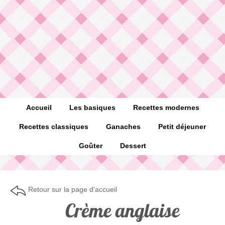
Accueil
Les basiques
Recettes modernes
Recettes classiques
Ganaches
Petit déjeuner
Goûter
Dessert
Retour sur la page d'accueil
Crème anglaise