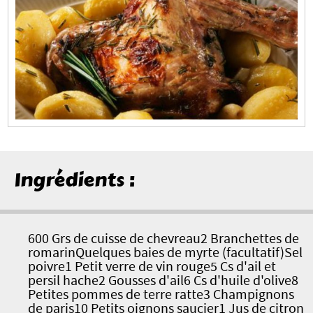
Ingrédients :
600 Grs de cuisse de chevreau2 Branchettes de
romarinQuelques baies de myrte (facultatif)Sel
poivre1 Petit verre de vin rouge5 Cs d'ail et
persil hache2 Gousses d'ail6 Cs d'huile d'olive8
Petites pommes de terre ratte3 Champignons
de paris10 Petits oignons saucier1 Jus de citron