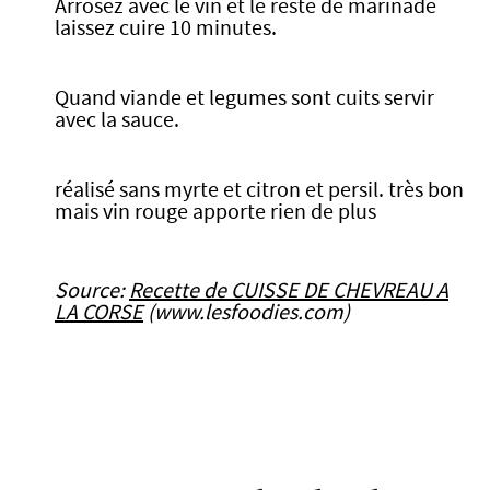
Arrosez avec le vin et le reste de marinade
laissez cuire 10 minutes.
Quand viande et legumes sont cuits servir
avec la sauce.
réalisé sans myrte et citron et persil. très bon
mais vin rouge apporte rien de plus
Source:
Recette de CUISSE DE CHEVREAU A
LA CORSE
(www.lesfoodies.com)