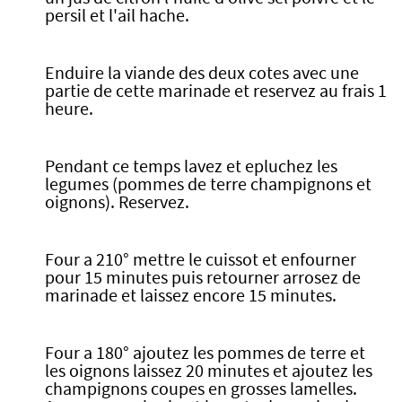
persil et l'ail hache.
Enduire la viande des deux cotes avec une
partie de cette marinade et reservez au frais 1
heure.
Pendant ce temps lavez et epluchez les
legumes (pommes de terre champignons et
oignons). Reservez.
Four a 210° mettre le cuissot et enfourner
pour 15 minutes puis retourner arrosez de
marinade et laissez encore 15 minutes.
Four a 180° ajoutez les pommes de terre et
les oignons laissez 20 minutes et ajoutez les
champignons coupes en grosses lamelles.