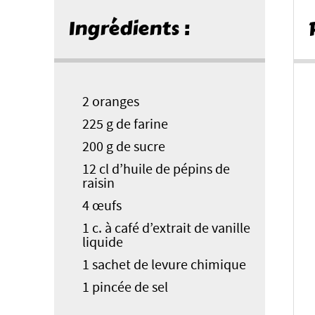
Ingrédients :
2 oranges
225 g de farine
200 g de sucre
12 cl d’huile de pépins de
raisin
4 œufs
1 c. à café d’extrait de vanille
liquide
1 sachet de levure chimique
1 pincée de sel