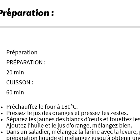
Préparation :
Préparation
PRÉPARATION :
20 min
CUISSON :
60 min
Préchauffez le four à 180°C.
Pressez le jus des oranges et pressez les zestes.
Séparez les jaunes des blancs d’œufs et fouettez les 
Ajoutez l’huile et le jus d’orange, mélangez bien.
Dans un saladier, mélangez la farine avec la levure, 
préparation liquide et mélangez jusqu’à obtenir 