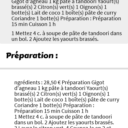
Gigot d'agneau 1 kg pâte à tandoori Yaourt(s)
brassé(s) 2 Citron(s) vert(s) 1 Oignon(s) 1
botte(s) Lait de coco 1 boîte(s) pâte de curry
Coriandre 1 botte(s) Préparation : Préparation
15 min Cuisson 1 h
1 Mettez 4 c. à soupe de pâte de tandoori dans
un bol. 2 Ajoutez les yaourts brassés.
Préparation :
ngrédients : 28,50 € Préparation Gigot
d'agneau 1 kg pâte à tandoori Yaourt(s)
brassé(s) 2 Citron(s) vert(s) 1 Oignon(s) 1
botte(s) Lait de coco 1 boîte(s) pâte de curry
Coriandre 1 botte(s) Préparation :
Préparation 15 min Cuisson 1 h
1 Mettez 4 c. à soupe de pâte de tandoori
dans un bol. 2 Ajoutez les yaourts brassés.