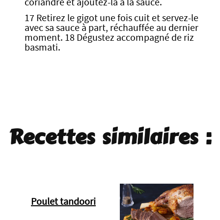
coriandre et ajoutez-la à la sauce.
17 Retirez le gigot une fois cuit et servez-le
avec sa sauce à part, réchauffée au dernier
moment. 18 Dégustez accompagné de riz
basmati.
Recettes similaires :
Poulet tandoori