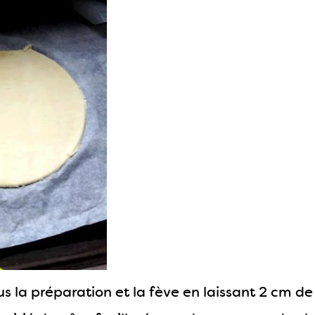
us la préparation et la fève en laissant 2 cm de