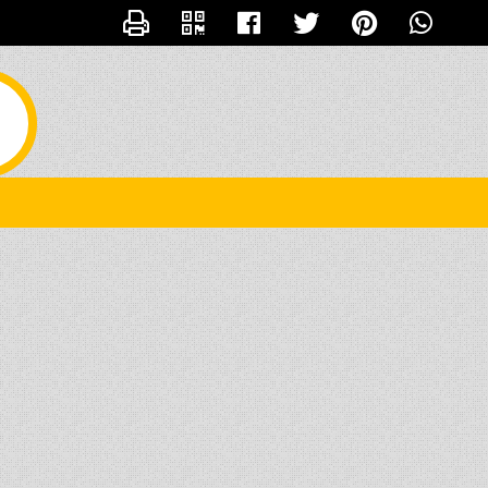
CONTACTER CHACHA44