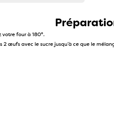
Préparatio
 votre four à 180°.
s 2 œufs avec le sucre jusqu’à ce que le mélan