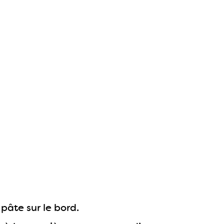
 pâte sur le bord.