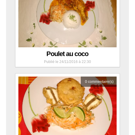
Poulet au coco
Publié le 24/11/2016 à 22:30
0
commentaire(s)