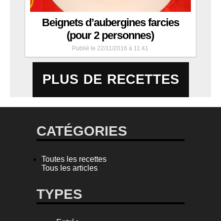
Beignets d’aubergines farcies
(pour 2 personnes)
Publié le 22/11/2016 à 11:41
PLUS DE RECETTES
CATÉGORIES
Toutes les recettes
Tous les articles
TYPES