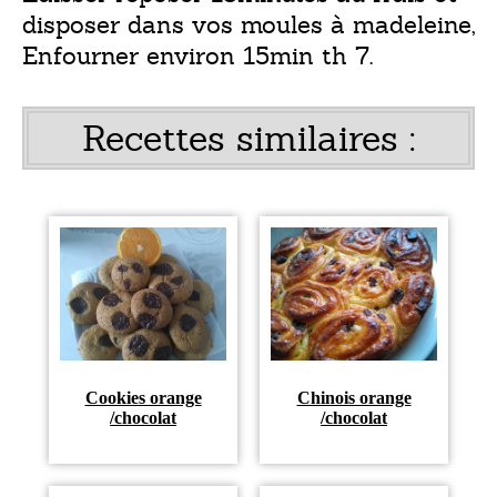
disposer dans vos moules à madeleine,
Enfourner environ 15min th 7.
Recettes similaires :
Cookies orange
Chinois orange
/chocolat
/chocolat