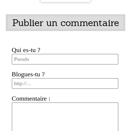
Publier un commentaire
Qui es-tu ?
Blogues-tu ?
Commentaire :