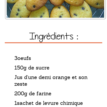
Ingrédients :
3oeufs
150g de sucre
Jus d'une demi orange et son
zeste
200g de farine
1sachet de levure chimique