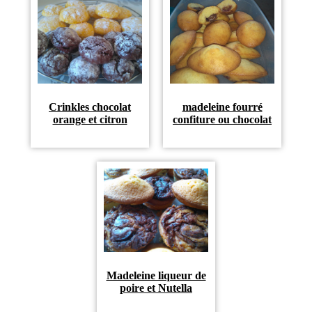
Crinkles chocolat
madeleine fourré
orange et citron
confiture ou chocolat
Madeleine liqueur de
poire et Nutella