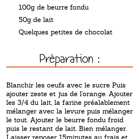
100g de beurre fondu
50g de lait
Quelques petites de chocolat
Préparation :
Blanchir les oeufs avec le sucre Puis
ajouter zeste et jus de l'orange. Ajouter
les 3/4 du lait, la farine préalablement
mélanger avec la levure puis mélanger
le tout. Ajouter le beurre fondu froid
puis le restant de lait. Bien mélanger.
Laisser reposer 15minutes au frais et