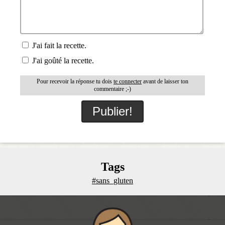
J'ai fait la recette.
J'ai goûté la recette.
Pour recevoir la réponse tu dois
te connecter
avant de laisser ton
commentaire ;-)
Tags
#sans_gluten