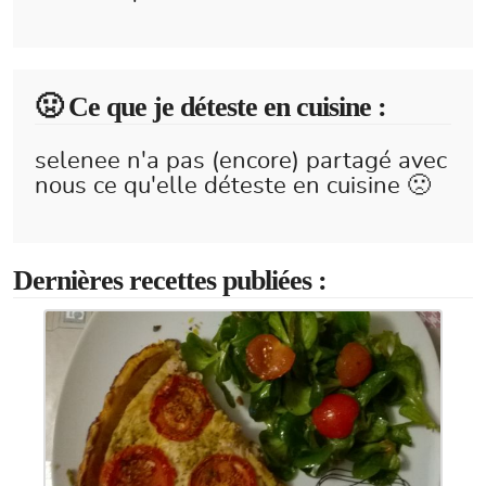
🤢 Ce que je déteste en cuisine :
selenee n'a pas (encore) partagé avec
nous ce qu'elle déteste en cuisine 🙁
Dernières recettes publiées :