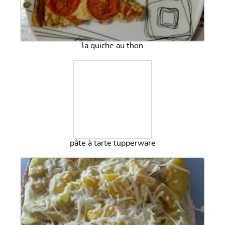
la quiche au thon
pâte à tarte tupperware