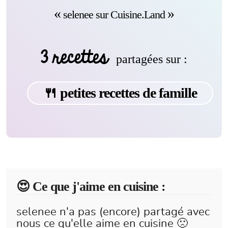
selenee sur Cuisine.Land
3 recettes
partagées sur :
🍴 petites recettes de famille
😍️ Ce que j'aime en cuisine :
selenee n'a pas (encore) partagé avec
nous ce qu'elle aime en cuisine 🙁