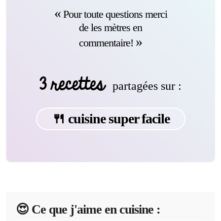
Pour toute questions merci
de les mètres en
commentaire!
3 recettes
partagées sur :
🍴 cuisine super facile
😍️ Ce que j'aime en cuisine :