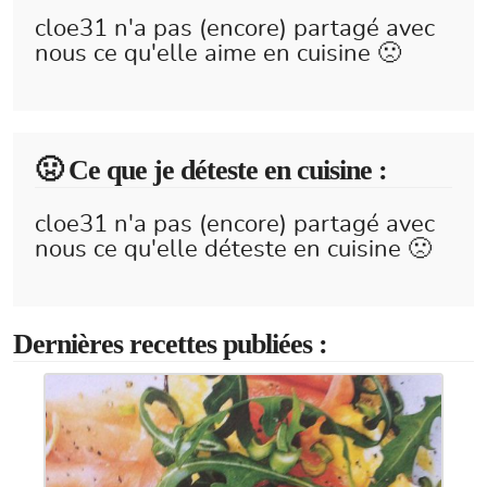
cloe31 n'a pas (encore) partagé avec
nous ce qu'elle aime en cuisine 🙁
🤢 Ce que je déteste en cuisine :
cloe31 n'a pas (encore) partagé avec
nous ce qu'elle déteste en cuisine 🙁
Dernières recettes publiées :