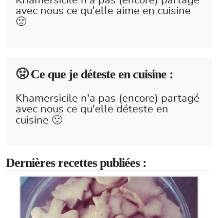
Khamersicile n'a pas (encore) partagé
avec nous ce qu'elle aime en cuisine
🙁
🤢 Ce que je déteste en cuisine :
Khamersicile n'a pas (encore) partagé
avec nous ce qu'elle déteste en
cuisine 🙁
Dernières recettes publiées :