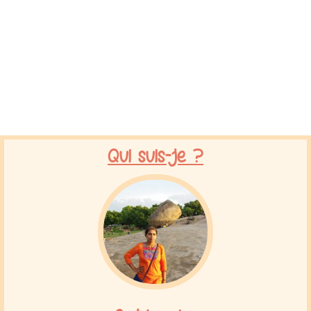
Qui suis-je ?