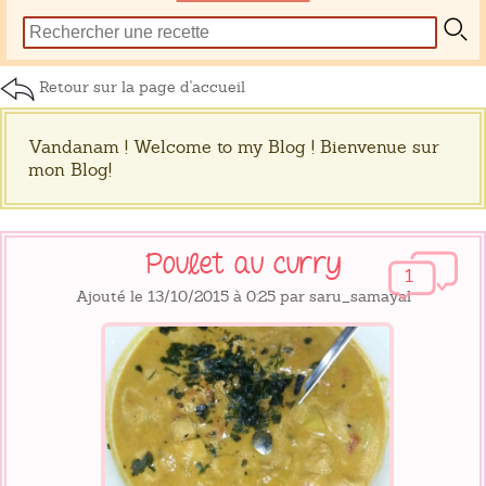
Retour sur la page d'accueil
Vandanam ! Welcome to my Blog ! Bienvenue sur
mon Blog!
Poulet au curry
1
Ajouté le 13/10/2015 à 0:25 par saru_samayal