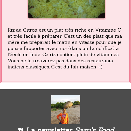
Riz au Citron est un plat très riche en Vitamine C
et très facile à préparer. C'est un des plats que ma
mère me préparait le matin en vitesse pour que je
puisse l'apporter avec moi (dans un LunchBox) à
l'école en Inde. Ce riz contient plein de vitamines.
Vous ne le trouverez pas dans des restaurants
indiens classiques. C'est du fait maison :-)
🍴 La newsletter
Saru's Food