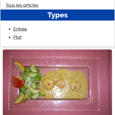
Tous les articles
Types
Entrée
Plat