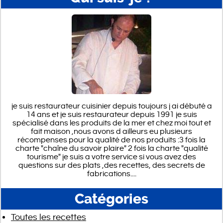
je suis restaurateur cuisinier depuis toujours j ai débuté a
14 ans et je suis restaurateur depuis 1991 je suis
spécialisé dans les produits de la mer et chez moi tout et
fait maison ,nous avons d ailleurs eu plusieurs
récompenses pour la qualité de nos produits :3 fois la
charte "chaîne du savoir plaire" 2 fois la charte "qualité
tourisme" je suis a votre service si vous avez des
questions sur des plats ,des recettes, des secrets de
fabrications....
Catégories
Toutes les recettes