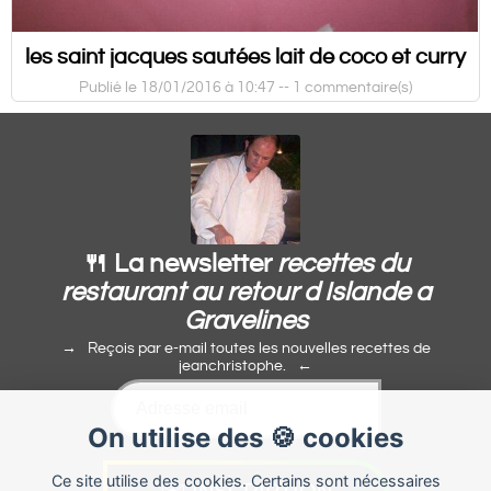
les saint jacques sautées lait de coco et curry
Publié le 18/01/2016 à 10:47 --
1 commentaire(s)
🍴 La newsletter
recettes du
restaurant au retour d Islande a
Gravelines
Reçois par e-mail toutes les nouvelles recettes de
jeanchristophe.
On utilise des 🍪 cookies
Ce site utilise des cookies. Certains sont nécessaires