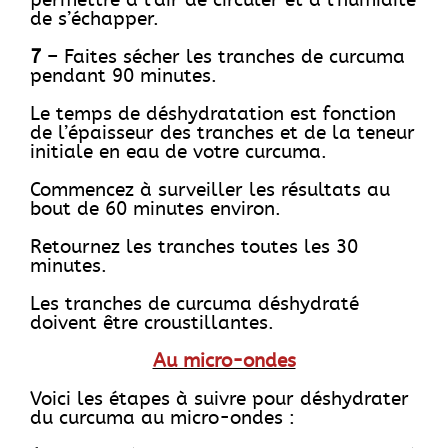
permettre à l’air de circuler et à l’humidité
de s’échapper.
7
– Faites sécher les tranches de curcuma
pendant 90 minutes.
Le temps de déshydratation est fonction
de l’épaisseur des tranches et de la teneur
initiale en eau de votre curcuma.
Commencez à surveiller les résultats au
bout de 60 minutes environ.
Retournez les tranches toutes les 30
minutes.
Les tranches de curcuma déshydraté
doivent être croustillantes.
Au micro-ondes
Voici les étapes à suivre pour déshydrater
du curcuma au micro-ondes :