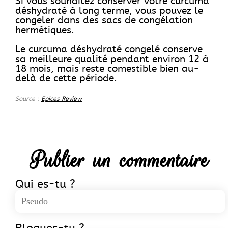
Si vous souhaitez conserver votre curcuma
déshydraté à long terme, vous pouvez le
congeler dans des sacs de congélation
hermétiques.
Le curcuma déshydraté congelé conserve
sa meilleure qualité pendant environ 12 à
18 mois, mais reste comestible bien au-
delà de cette période.
Source :
Epices Review
Publier un commentaire
Qui es-tu ?