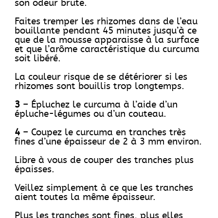
son odeur brute.
Faites tremper les rhizomes dans de l’eau
bouillante pendant 45 minutes jusqu’à ce
que de la mousse apparaisse à la surface
et que l’arôme caractéristique du curcuma
soit libéré.
La couleur risque de se détériorer si les
rhizomes sont bouillis trop longtemps.
3
– Épluchez le curcuma à l’aide d’un
épluche-légumes ou d’un couteau.
4
– Coupez le curcuma en tranches très
fines d’une épaisseur de 2 à 3 mm environ.
Libre à vous de couper des tranches plus
épaisses.
Veillez simplement à ce que les tranches
aient toutes la même épaisseur.
Plus les tranches sont fines, plus elles