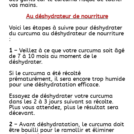
vos mains.
Au déshydrateur de nourriture
Voici les étapes à suivre pour déshydrater
du curcuma au déshydrateur de nourriture
:
1
– Veillez à ce que votre curcuma soit âgé
de 7 à 10 mois au moment de le
déshydrater.
Si le curcuma a été récolté
prématurément, il sera encore trop humide
pour une déshydratation efficace.
Essayez de déshydrater votre curcuma
dans les 2 à 3 jours suivant sa récolte.
Plus vous attendez, plus le résultat sera
décevant.
2
– Avant déshydratation, le curcuma doit
être bouilli pour le ramollir et éliminer