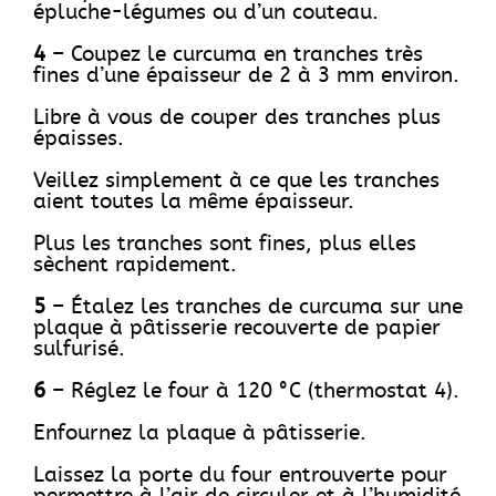
épluche-légumes ou d’un couteau.
4
– Coupez le curcuma en tranches très
fines d’une épaisseur de 2 à 3 mm environ.
Libre à vous de couper des tranches plus
épaisses.
Veillez simplement à ce que les tranches
aient toutes la même épaisseur.
Plus les tranches sont fines, plus elles
sèchent rapidement.
5
– Étalez les tranches de curcuma sur une
plaque à pâtisserie recouverte de papier
sulfurisé.
6
– Réglez le four à 120 °C (thermostat 4).
Enfournez la plaque à pâtisserie.
Laissez la porte du four entrouverte pour