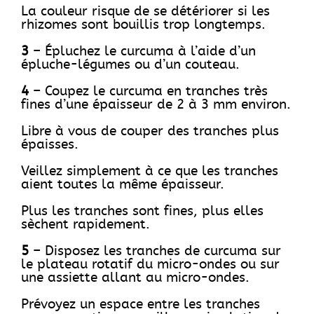
La couleur risque de se détériorer si les
rhizomes sont bouillis trop longtemps.
3
– Épluchez le curcuma à l’aide d’un
épluche-légumes ou d’un couteau.
4
– Coupez le curcuma en tranches très
fines d’une épaisseur de 2 à 3 mm environ.
Libre à vous de couper des tranches plus
épaisses.
Veillez simplement à ce que les tranches
aient toutes la même épaisseur.
Plus les tranches sont fines, plus elles
sèchent rapidement.
5
– Disposez les tranches de curcuma sur
le plateau rotatif du micro-ondes ou sur
une assiette allant au micro-ondes.
Prévoyez un espace entre les tranches