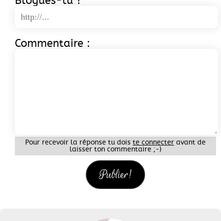
Blogues-tu ?
Commentaire :
Pour recevoir la réponse tu dois
te connecter
avant de
laisser ton commentaire ;-)