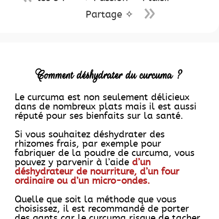
Partage ✧
Comment déshydrater du curcuma ?
Le curcuma est non seulement délicieux
dans de nombreux plats mais il est aussi
réputé pour ses bienfaits sur la santé.
Si vous souhaitez déshydrater des
rhizomes frais, par exemple pour
fabriquer de la poudre de curcuma, vous
pouvez y parvenir à l’aide
d’un
déshydrateur de nourriture, d’un four
ordinaire ou d’un micro-ondes.
Quelle que soit la méthode que vous
choisissez, il est recommandé de porter
des gants car le curcuma risque de tacher