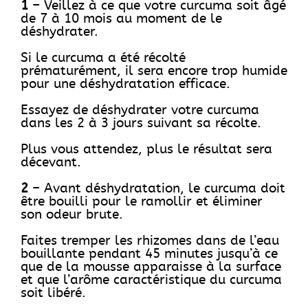
1
– Veillez à ce que votre curcuma soit âgé
de 7 à 10 mois au moment de le
déshydrater.
Si le curcuma a été récolté
prématurément, il sera encore trop humide
pour une déshydratation efficace.
Essayez de déshydrater votre curcuma
dans les 2 à 3 jours suivant sa récolte.
Plus vous attendez, plus le résultat sera
décevant.
2
– Avant déshydratation, le curcuma doit
être bouilli pour le ramollir et éliminer
son odeur brute.
Faites tremper les rhizomes dans de l’eau
bouillante pendant 45 minutes jusqu’à ce
que de la mousse apparaisse à la surface
et que l’arôme caractéristique du curcuma
soit libéré.