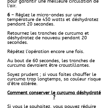
pour garantir une meilleure circulation de
l’air.
6
– Réglez le micro-ondes sur une
température de 450 watts et déshydratez
pendant 20 secondes.
Retournez les tranches de curcuma et
déshydratez de nouveau pendant 20
secondes.
Répétez l’opération encore une fois.
Au bout de 60 secondes, les tranches de
curcuma devraient être croustillantes.
Soyez prudent ; si vous faites chauffer le
curcuma trop longtemps, sa couleur risque
d’être altérée.
Comment conserver le curcuma déshydraté
?
Si vous le souhaitez, vous pouvez réduire