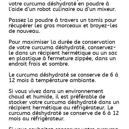
votre curcuma déshydraté en poudre à
l’aide d’un robot culinaire ou d’un mixeur.
Passez la poudre à travers un tamis pour
récupérer les gros morceaux et broyez-les
de nouveau.
Pour maximiser la durée de conservation
de votre curcuma déshydraté, conservez-
le dans un récipient hermétique ou un sac
en plastique à fermeture zippée, dans un
endroit frais et sombre.
Le curcuma déshydraté se conserve de 6 à
12 mois à température ambiante.
Si vous vivez dans un environnement
chaud et humide, il est préférable de
stocker votre curcuma déshydraté dans un
récipient hermétique au réfrigérateur. Le
curcuma déshydraté se conserve de 6 à 12
mois au réfrigérateur.