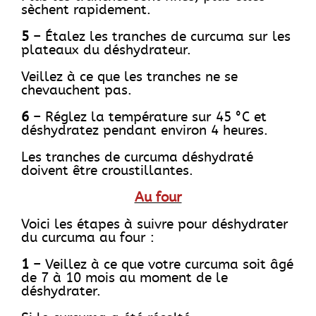
sèchent rapidement.
5
– Étalez les tranches de curcuma sur les
plateaux du déshydrateur.
Veillez à ce que les tranches ne se
chevauchent pas.
6
– Réglez la température sur 45 °C et
déshydratez pendant environ 4 heures.
Les tranches de curcuma déshydraté
doivent être croustillantes.
Au four
Voici les étapes à suivre pour déshydrater
du curcuma au four :
1
– Veillez à ce que votre curcuma soit âgé
de 7 à 10 mois au moment de le
déshydrater.