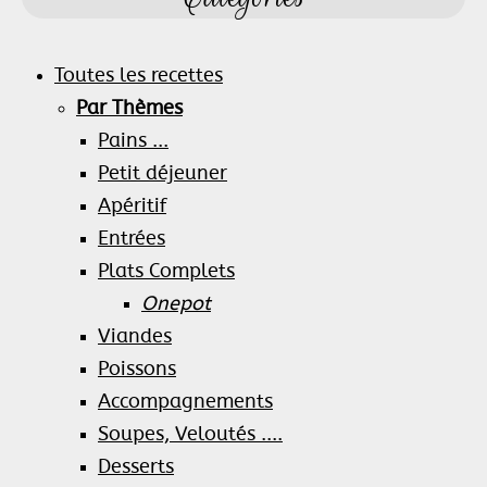
Toutes les recettes
Par Thèmes
Pains ...
Petit déjeuner
Apéritif
Entrées
Plats Complets
Onepot
Viandes
Poissons
Accompagnements
Soupes, Veloutés ....
Desserts