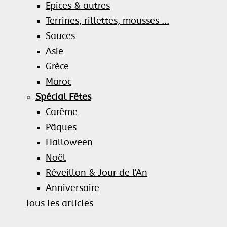
Epices & autres
Terrines, rillettes, mousses ...
Sauces
Asie
Grèce
Maroc
Spécial Fêtes
Carême
Pâques
Halloween
Noël
Réveillon & Jour de l'An
Anniversaire
Tous les articles