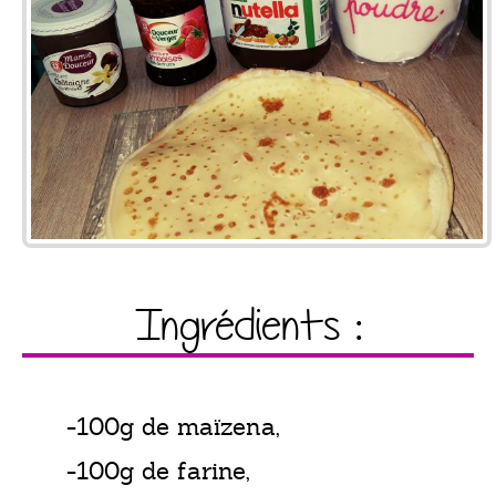
Ingrédients :
-100g de maïzena,
-100g de farine,