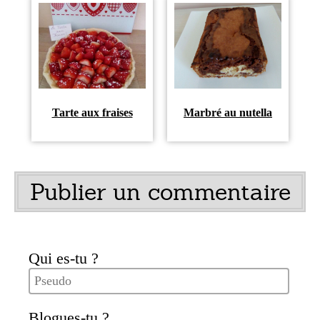
Tarte aux fraises
Marbré au nutella
Publier un commentaire
Qui es-tu ?
Blogues-tu ?