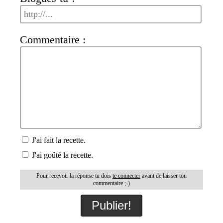
Commentaire :
J'ai fait la recette.
J'ai goûté la recette.
Pour recevoir la réponse tu dois
te connecter
avant de laisser ton
commentaire ;-)