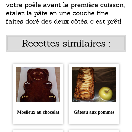
votre poêle avant la première cuisson,
etalez la pâte en une couche fine,
faites doré des deux côtés, c est prêt!
Recettes similaires :
Moelleux au chocolat
Gâteau aux pommes