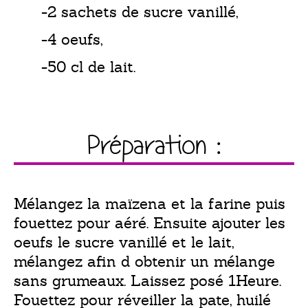
-2 sachets de sucre vanillé,
-4 oeufs,
-50 cl de lait.
Préparation :
Mélangez la maïzena et la farine puis
fouettez pour aéré. Ensuite ajouter les
oeufs le sucre vanillé et le lait,
mélangez afin d obtenir un mélange
sans grumeaux. Laissez posé 1Heure.
Fouettez pour réveiller la pate, huilé