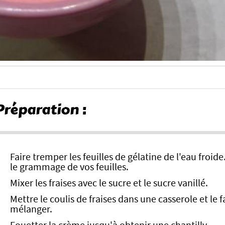
Préparation :
Faire tremper les feuilles de gélatine de l'eau froide.
le grammage de vos feuilles.
Mixer les fraises avec le sucre et le sucre vanillé.
Mettre le coulis de fraises dans une casserole et le fa
mélanger.