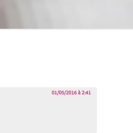
01/05/2016 à 2:41