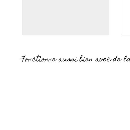
Fonctionne aussi bien avec de 