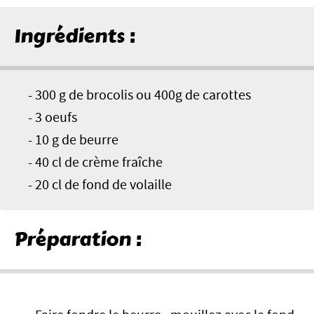
Ingrédients :
- 300 g de brocolis ou 400g de carottes
- 3 oeufs
- 10 g de beurre
- 40 cl de crème fraîche
- 20 cl de fond de volaille
Préparation :