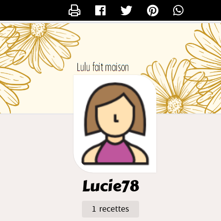
CONTACTER LUCIE78
Lucie78
1 recettes