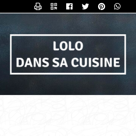
NTACTER LOLO_DANS_SA_CUISIN