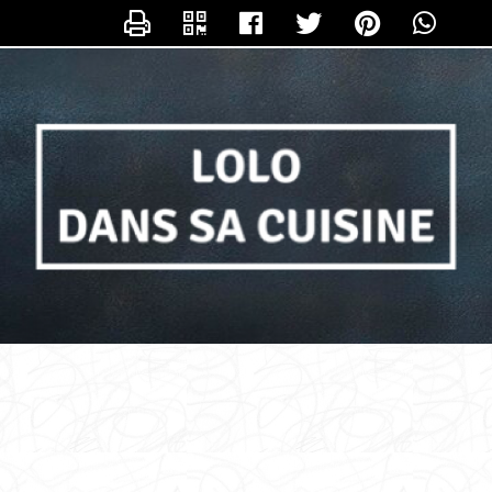
NTACTER LOLO_DANS_SA_CUISIN