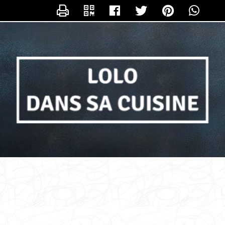
NTACTER LOLO_DANS_SA_CUISIN