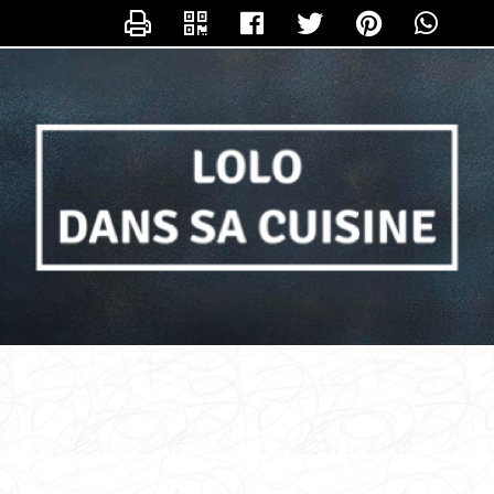
NTACTER LOLO_DANS_SA_CUISIN