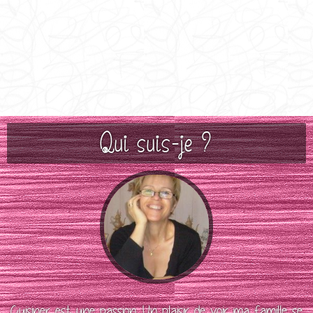
Qui suis-je ?
Cuisiner est une passion. Un plaisir de voir ma famille se