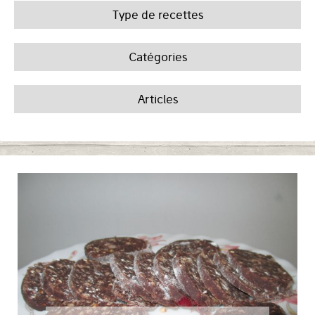
Type de recettes
Catégories
Articles