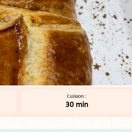
Cuisson :
30 min