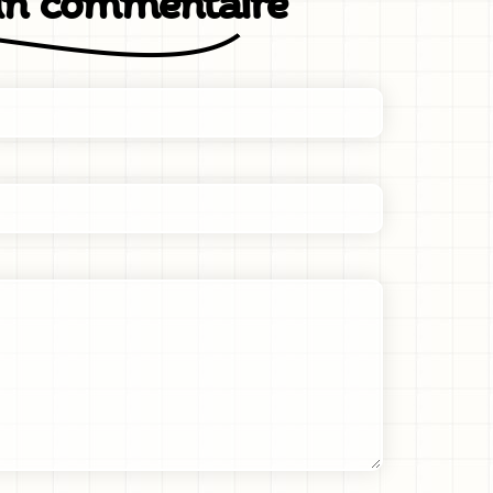
un commentaire