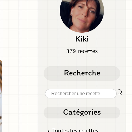
Kiki
379 recettes
Recherche
Catégories
Toutes les recettes