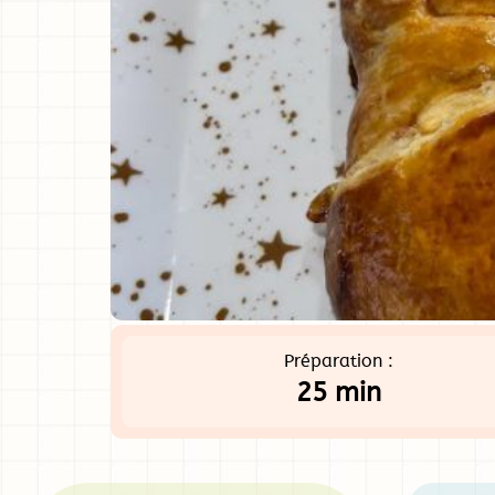
Préparation :
25 min