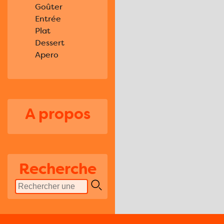
Goûter
Entrée
Plat
Dessert
Apero
A propos
Recherche