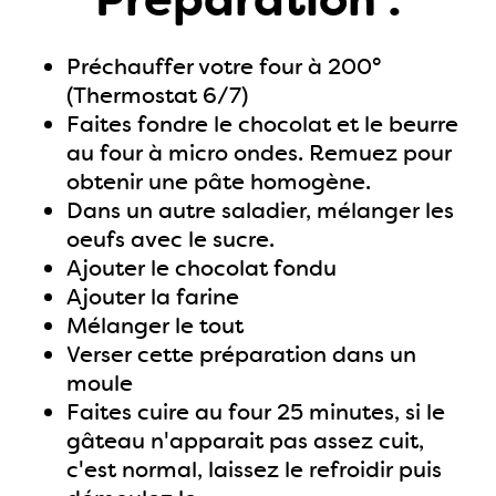
Préchauffer votre four à 200°
(Thermostat 6/7)
Faites fondre le chocolat et le beurre
au four à micro ondes. Remuez pour
obtenir une pâte homogène.
Dans un autre saladier, mélanger les
oeufs avec le sucre.
Ajouter le chocolat fondu
Ajouter la farine
Mélanger le tout
Verser cette préparation dans un
moule
Faites cuire au four 25 minutes, si le
gâteau n'apparait pas assez cuit,
c'est normal, laissez le refroidir puis