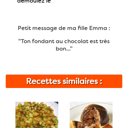
démoulez le
Petit message de ma fille Emma :
"Ton fondant au chocolat est très
bon..."
Recettes similaires :