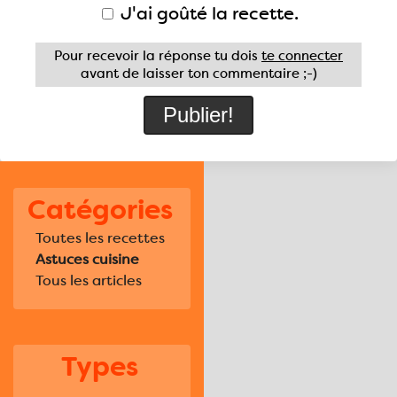
J'ai goûté la recette.
Pour recevoir la réponse tu dois
te connecter
avant de laisser ton commentaire ;-)
Catégories
Toutes les recettes
Astuces cuisine
Tous les articles
Types