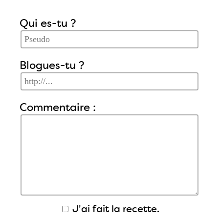
Qui es-tu ?
Blogues-tu ?
Commentaire :
J'ai fait la recette.