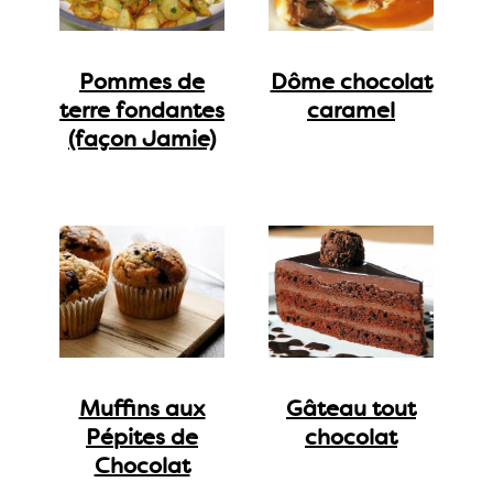
Pommes de
Dôme chocolat
terre fondantes
caramel
(façon Jamie)
Muffins aux
Gâteau tout
Pépites de
chocolat
Chocolat