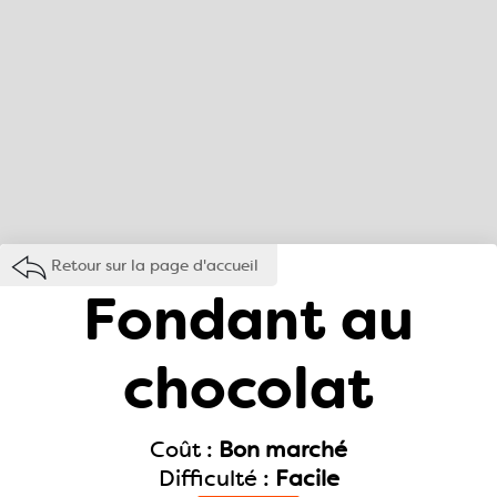
Retour sur la page d'accueil
Fondant au
chocolat
Coût :
Bon marché
Difficulté :
Facile