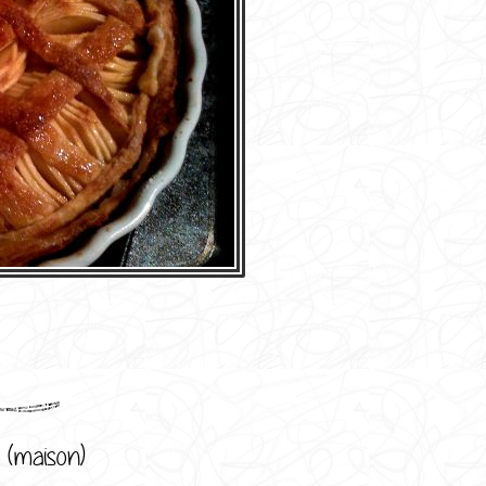
 (maison)