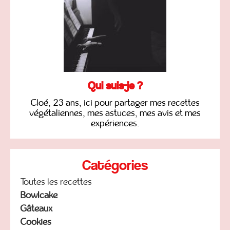
Qui suis-je ?
Cloé, 23 ans, ici pour partager mes recettes
végétaliennes, mes astuces, mes avis et mes
expériences.
Catégories
Toutes les recettes
Bowlcake
Gâteaux
Cookies