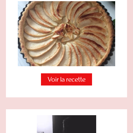
Voir la recette