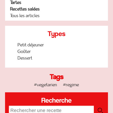
Tartes
Recettes salées
Tous les articles
Types
Petit déjeuner
Goûter
Dessert
Tags
#vegetarien
#regime
Recherche