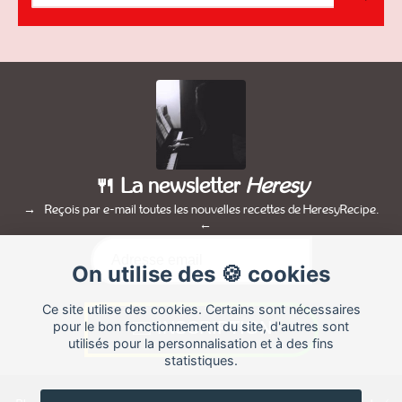
🍴 La newsletter
Heresy
Reçois par e-mail toutes les nouvelles recettes de HeresyRecipe.
On utilise des 🍪 cookies
Ce site utilise des cookies. Certains sont nécessaires
pour le bon fonctionnement du site, d'autres sont
utilisés pour la personnalisation et à des fins
statistiques.