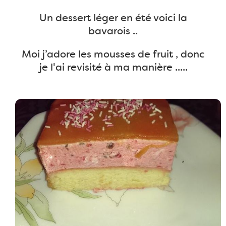
Un dessert léger en été voici la
bavarois ..
Moi j’adore les mousses de fruit , donc
je l'ai revisité à ma manière .....