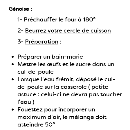
Génoise
1-
Préchauffer le four à 180°
2-
Beurrez votre cercle de cuisson
3-
Préparation
:
Préparer un bain-marie
Mettre les œufs et le sucre dans un
cul-de-poule
Lorsque l'eau frémit, déposé le cul-
de-poule sur la casserole ( petite
astuce : celui-ci ne devra pas toucher
l'eau )
Fouettez pour incorporer un
maximum d'air, le mélange doit
atteindre 50°