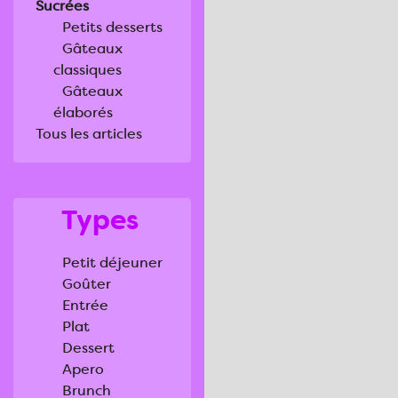
Sucrées
Petits desserts
Gâteaux
classiques
Gâteaux
élaborés
Tous les articles
Types
Petit déjeuner
Goûter
Entrée
Plat
Dessert
Apero
Brunch