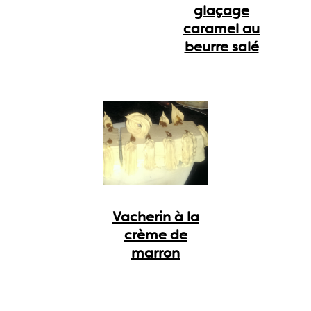
glaçage
caramel au
beurre salé
Vacherin à la
crème de
marron