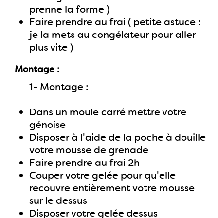
prenne la forme )
Faire prendre au frai ( petite astuce :
je la mets au congélateur pour aller
plus vite )
Montage
1- Montage :
Dans un moule carré mettre votre
génoise
Disposer à l'aide de la poche à douille
votre mousse de grenade
Faire prendre au frai 2h
Couper votre gelée pour qu'elle
recouvre entièrement votre mousse
sur le dessus
Disposer votre gelée dessus