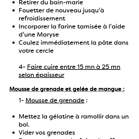
Retirer du bain-marie
Fouetter de nouveau jusqu'à
refroidissement
Incorporer la farine tamisée à l'aide
d'une Maryse
Coulez immédiatement la pâte dans
votre cercle
4-
Faire cuire entre 15 mn à 25 mn
selon épaisseur
Mousse de grenade et gelée de mangue
1-
Mousse de grenade
:
Mettez la gélatine à ramollir dans un
bol.
Vider vos grenades