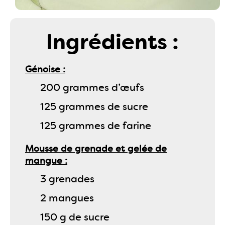
Ingrédients :
Génoise
200 grammes d’œufs
125 grammes de sucre
125 grammes de farine
Mousse de grenade et gelée de
mangue
3 grenades
2 mangues
150 g de sucre