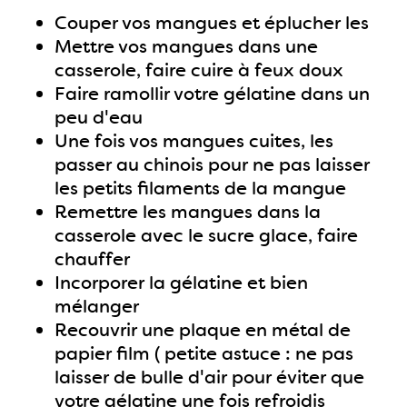
Couper vos mangues et éplucher les
Mettre vos mangues dans une
casserole, faire cuire à feux doux
Faire ramollir votre gélatine dans un
peu d'eau
Une fois vos mangues cuites, les
passer au chinois pour ne pas laisser
les petits filaments de la mangue
Remettre les mangues dans la
casserole avec le sucre glace, faire
chauffer
Incorporer la gélatine et bien
mélanger
Recouvrir une plaque en métal de
papier film ( petite astuce : ne pas
laisser de bulle d'air pour éviter que
votre gélatine une fois refroidis