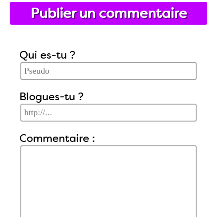
Publier un commentaire
Qui es-tu ?
Blogues-tu ?
Commentaire :