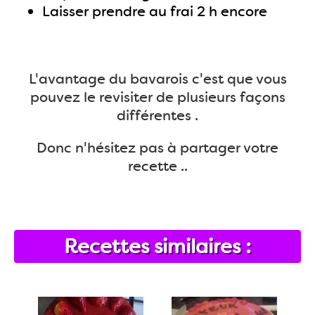
Laisser prendre au frai 2 h encore
L'avantage du bavarois c'est que vous
pouvez le revisiter de plusieurs façons
différentes .
Donc n'hésitez pas à partager votre
recette ..
Recettes similaires :