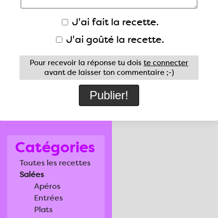
J'ai fait la recette.
J'ai goûté la recette.
Pour recevoir la réponse tu dois
te connecter
avant de laisser ton commentaire ;-)
Catégories
Toutes les recettes
Salées
Apéros
Entrées
Plats