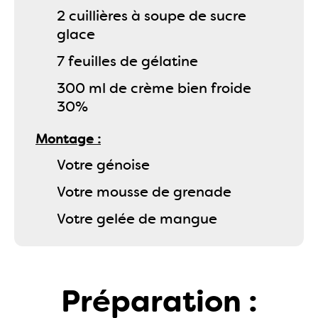
2 cuillières à soupe de sucre
glace
7 feuilles de gélatine
300 ml de crème bien froide
30%
Montage
Votre génoise
Votre mousse de grenade
Votre gelée de mangue
Préparation :