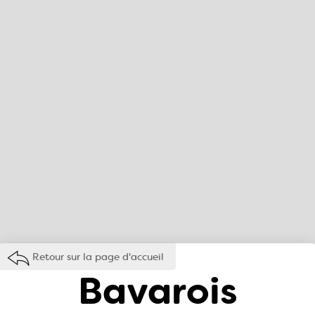
Retour sur la page d'accueil
Bavarois